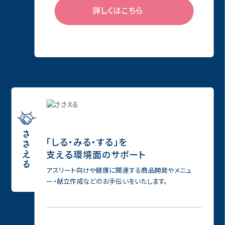
詳しくはこちら
「しる・みる・する」を
⽀える環境⾯のサポート
アスリート向けや健康に関連する商品開発やメニュ
ー・献⽴作成などのお⼿伝いをいたします。