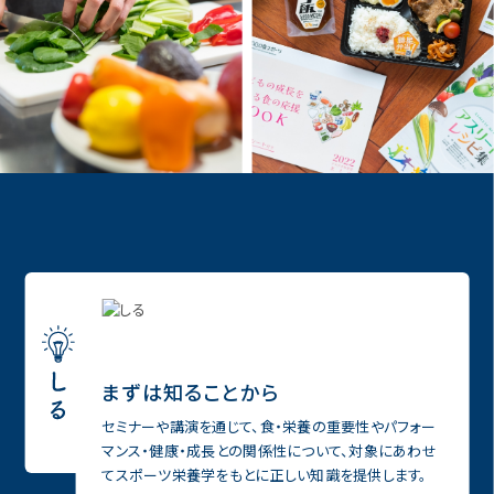
まずは知ることから
セミナーや講演を通じて、⾷・栄養の重要性やパフォー
マンス・健康・成⻑との関係性について、対象にあわせ
てスポーツ栄養学をもとに正しい知識を提供します。