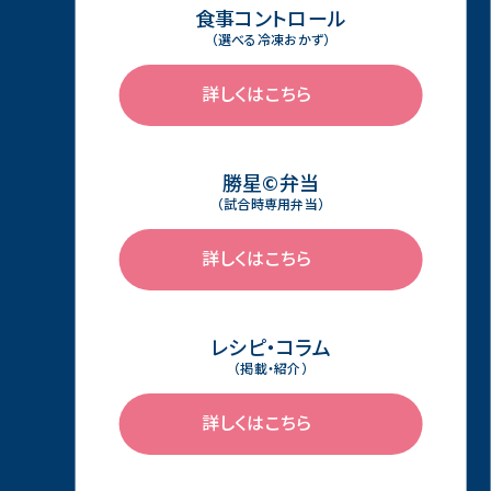
食事コントロール
（選べる冷凍おかず）
詳しくはこちら
勝星©弁当
（試合時専用弁当）
詳しくはこちら
レシピ・コラム
（掲載・紹介）
詳しくはこちら