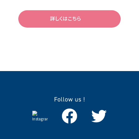
詳しくはこちら