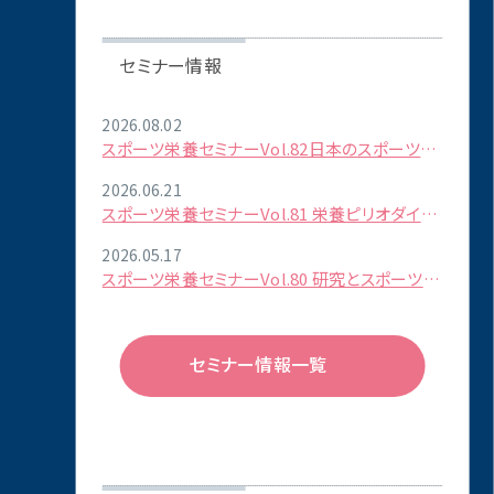
セミナー情報
2026.08.02
スポーツ栄養セミナーVol.82日本のスポーツ栄
養～現状と今後を考える
2026.06.21
スポーツ栄養セミナーVol.81 栄養ピリオダイゼ
ーションの実践
2026.05.17
スポーツ栄養セミナーVol.80 研究とスポーツ栄
養サポートの融合
セミナー情報一覧