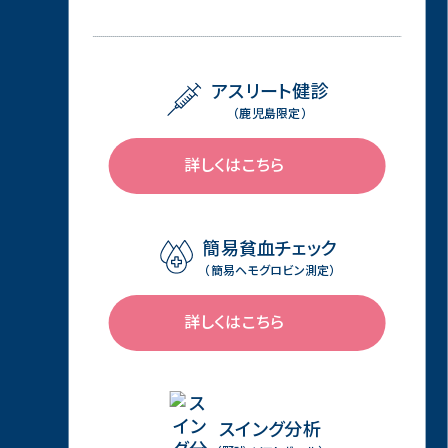
アスリート健診
（鹿児島限定）
詳しくはこちら
簡易貧血チェック
（簡易ヘモグロビン測定）
詳しくはこちら
スイング分析