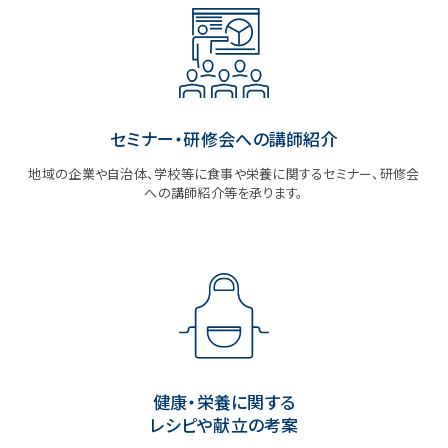
セミナー・研修会への講師紹介
地域の企業や自治体、学校等に食事や栄養に関するセミナー、研修会
への講師紹介等を承ります。
健康・栄養に関する
レシピや献立の考案