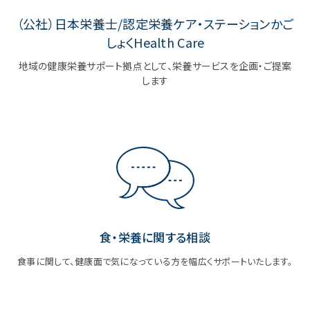
（公社）日本栄養士/認定栄養ケア・ステーションかご
しょくHealth Care
地域の健康栄養サポート拠点として、栄養サービスを企画・ご提案
します
食・栄養に関する相談
食事に関して、健康面で気になっている方を幅広くサポートいたします。