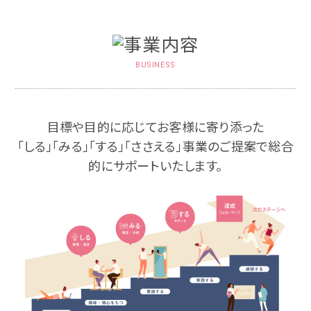
BUSINESS
目標や目的に応じてお客様に寄り添った
「しる」「みる」「する」「ささえる」事業のご提案で総合
的にサポートいたします。