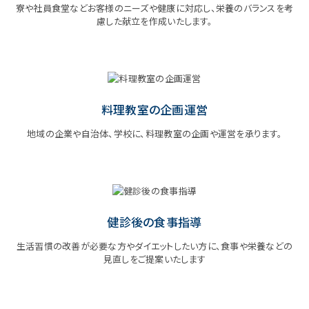
寮や社員食堂などお客様のニーズや健康に対応し、栄養のバランスを考
慮した献立を作成いたします。
料理教室の企画運営
地域の企業や自治体、学校に、料理教室の企画や運営を承ります。
健診後の食事指導
生活習慣の改善が必要な方やダイエットしたい方に、食事や栄養などの
見直しをご提案いたします