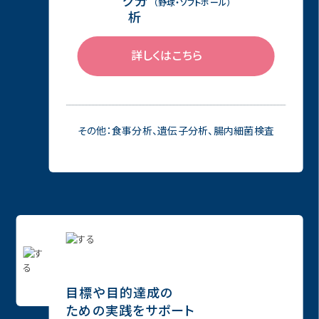
（野球・ソフトボール）
詳しくはこちら
その他：食事分析、遺伝子分析、腸内細菌検査
⽬標や⽬的達成の
ための実践をサポート