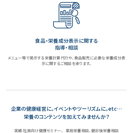
食品・栄養成分表示に関する
指導・相談
メニュー等で掲示する栄養計算代行や、食品販売に必要な栄養成分表
示に関するご相談を承ります。
企業の健康経営に。イベントやツーリズムに。etc…
栄養のコンテンツを加えてみませんか？
実績:社員向け健康セミナー、 薬局栄養相談、健診後栄養相談