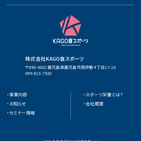
株式会社KAGO食スポーツ
〒890-0002 鹿児島県鹿児島市西伊敷４丁目17-10
099-813-7920
・事業内容
・スポーツ栄養とは？
・お知らせ
・会社概要
・セミナー情報