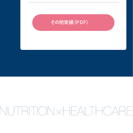
その他実績（PDF）