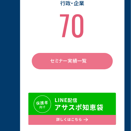
行政・企業
69
セミナー実績一覧