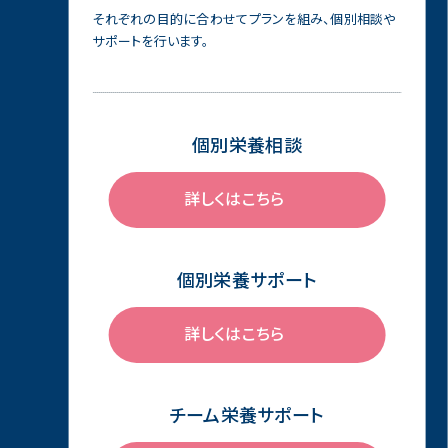
それぞれの⽬的に合わせてプランを組み、個別相談や
サポートを⾏います。
個別栄養相談
詳しくはこちら
個別栄養サポート
詳しくはこちら
チーム栄養サポート