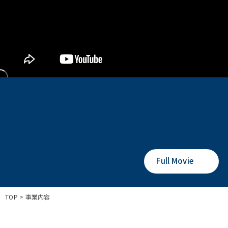
Full Movie
TOP
> 事業内容