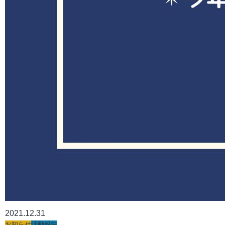
2021.12.31
お知らせ
活動報告