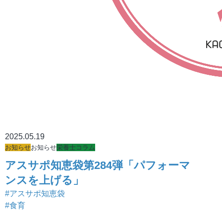
2025.05.19
お知らせ
お知らせ
栄養士コラム
アスサポ知恵袋第284弾「パフォーマ
ンスを上げる」
#アスサポ知恵袋
#食育