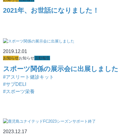
2021年、お世話になりました！
2019.12.01
お知らせ
お知らせ
活動報告
スポーツ関係の展示会に出展しました
#アスリート健診キット
#サプDELI
#スポーツ栄養
2023.12.17