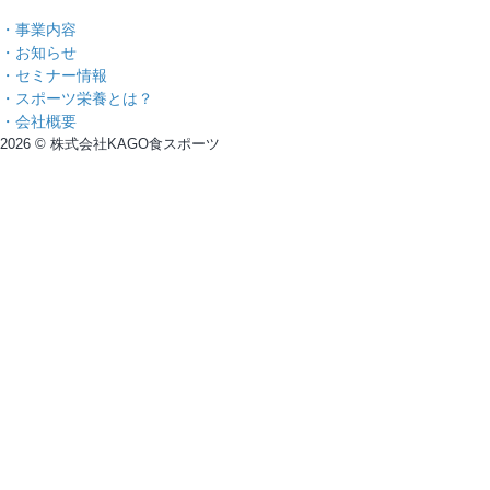
・事業内容
・お知らせ
・セミナー情報
・スポーツ栄養とは？
・会社概要
2026 © 株式会社KAGO食スポーツ