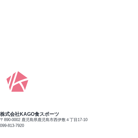
株式会社KAGO食スポーツ
〒890-0002 鹿児島県鹿児島市西伊敷４丁目17-10
099-813-7920