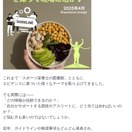
これまで「スポーツ栄養士の図書館」とともに
エビデンスに基づいた様々なテーマを取り上げてきました。
でも実際には――
「どの情報が信頼できるのか？」
「自分がサポートする競技やアスリートに、どう当てはめればいいの
か？」
と悩む方も多いのではないでしょうか。
近年、ガイドラインや推奨事項もどんどん発表され、