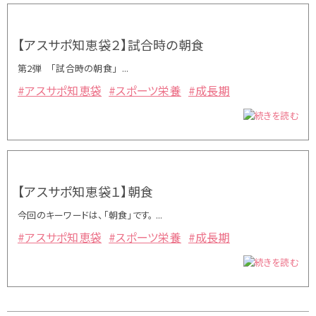
【アスサポ知恵袋２】試合時の朝食
第2弾 「試合時の朝食」 ...
#アスサポ知恵袋
#スポーツ栄養
#成長期
【アスサポ知恵袋１】朝食
今回のキーワードは、「朝食」です。 ...
#アスサポ知恵袋
#スポーツ栄養
#成長期