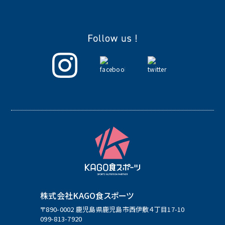
株式会社KAGO食スポーツ
〒890-0002 鹿児島県鹿児島市西伊敷４丁目17-10
099-813-7920