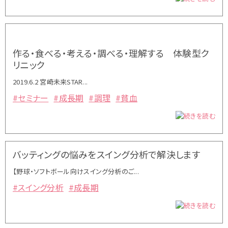
作る・食べる・考える・調べる・理解する 体験型ク
リニック
2019.6.2 宮崎未来STAR...
#セミナー
#成長期
#調理
#貧血
バッティングの悩みをスイング分析で解決します
【野球・ソフトボール向けスイング分析のご...
#スイング分析
#成長期