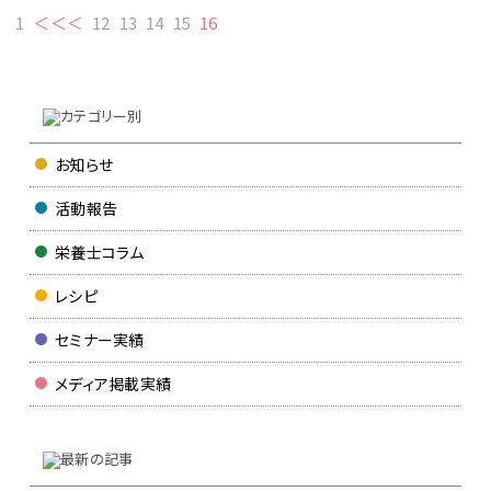
1
＜＜＜
12
13
14
15
16
お知らせ
活動報告
栄養士コラム
レシピ
セミナー実績
メディア掲載実績