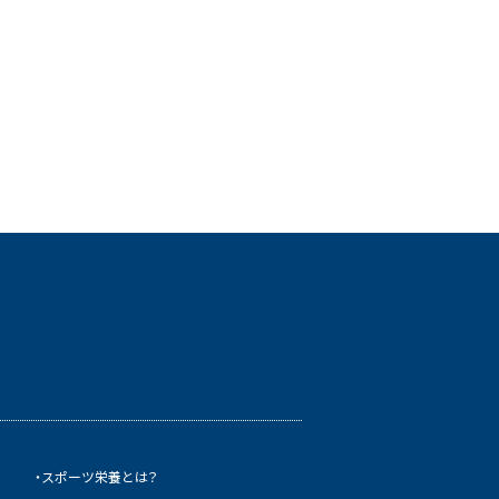
・スポーツ栄養とは？