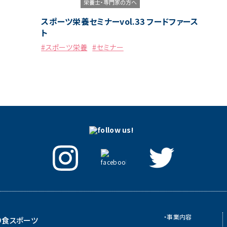
栄養士・専門家の方へ
スポーツ栄養セミナーvol.33 フードファース
ト
#スポーツ栄養
#セミナー
・事業内容
O食スポーツ