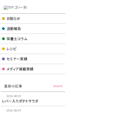
お知らせ
活動報告
栄養士コラム
レシピ
セミナー実績
メディア掲載実績
2026.08.09
レバー入りポテトサラダ
2026.08.09