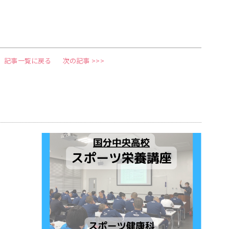
記事一覧に戻る
次の記事 >>>