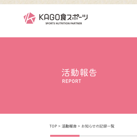
TOP
>
活動報告
> お知らせの記録一覧