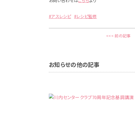
お問い合わせは
こちら
より
#アスレシピ
#レシピ監修
<<< 前の記事
お知らせの他の記事