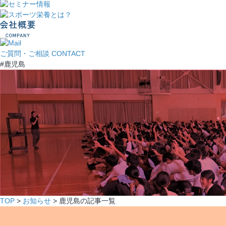
ご質問・ご相談
CONTACT
#鹿児島
TOP
>
お知らせ
> 鹿児島の記事一覧