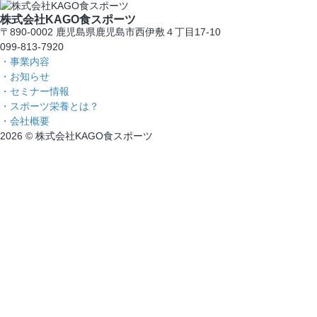
株式会社KAGO食スポーツ
〒890-0002 鹿児島県鹿児島市西伊敷４丁目17-10
099-813-7920
・事業内容
・お知らせ
・セミナー情報
・スポーツ栄養とは？
・会社概要
2026 © 株式会社KAGO食スポーツ