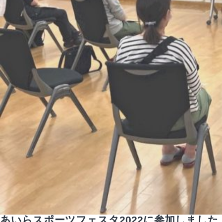
あいらスポーツフェスタ2022に参加しました