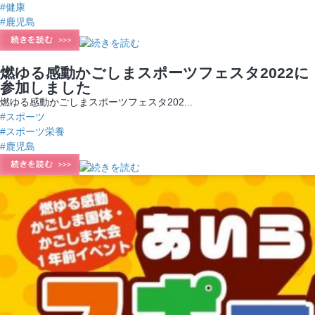
#健康
#鹿児島
燃ゆる感動かごしまスポーツフェスタ2022に
参加しました
燃ゆる感動かごしまスポーツフェスタ202...
#スポーツ
#スポーツ栄養
#鹿児島