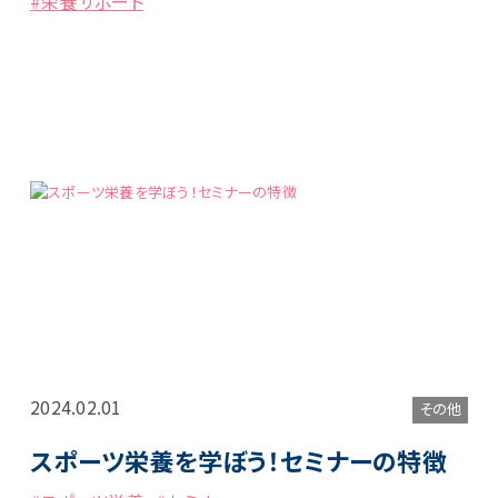
#栄養サポート
2024.02.01
その他
スポーツ栄養を学ぼう！セミナーの特徴