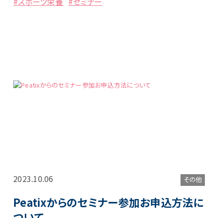
#スポーツ栄養
#セミナー
2023.10.06
その他
Peatixからのセミナー参加お申込方法に
ついて