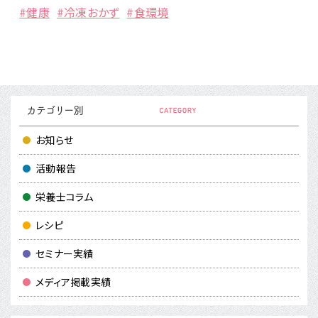
#健康
#冷凍おかず
#食環境
お知らせ
活動報告
栄養士コラム
レシピ
セミナー実績
メディア掲載実績