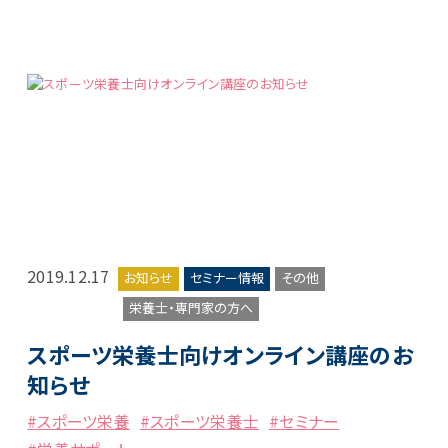
2019.12.17
お知らせ
セミナー情報
その他
栄養士・専門家の方へ
スポーツ栄養士向けオンライン講座のお
知らせ
#スポーツ栄養
#スポーツ栄養士
#セミナー