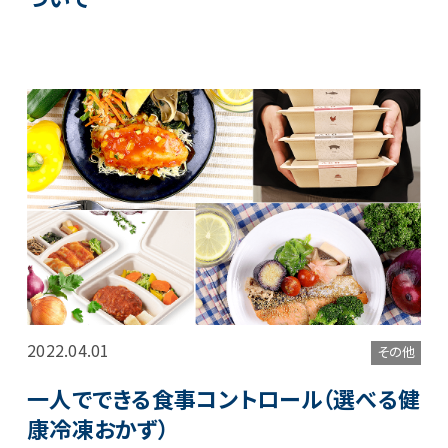
2022.04.01
その他
一人でできる食事コントロール（選べる健
康冷凍おかず）