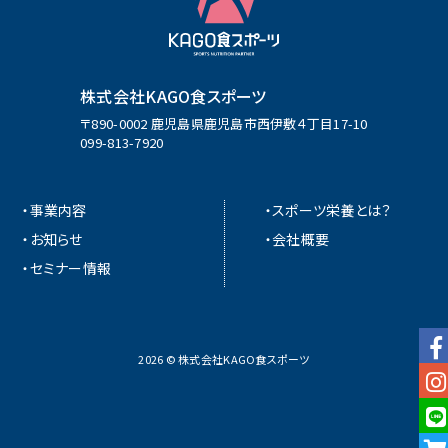
株式会社KAGO食スポーツ
〒890-0002 鹿児島県鹿児島市西伊敷４丁目17-10
099-813-7920
・事業内容
・スポーツ栄養とは？
・お知らせ
・会社概要
・セミナー情報
2026 © 株式会社KAGO食スポーツ