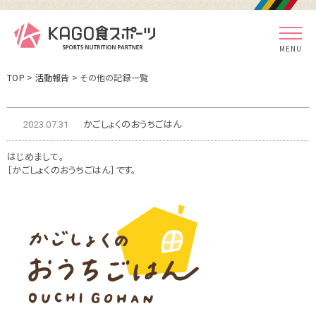
MENU
TOP
>
活動報告
> その他の記録一覧
かごしょくのおうちごはん
2023.07.31
はじめまして。
［かごしょくのおうちごはん］です。