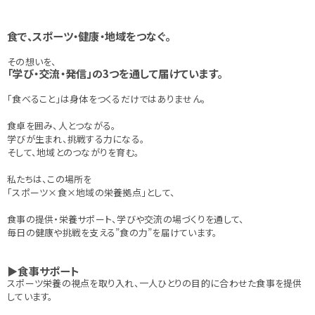
食で、スポーツ・健康・地域をつなぐ。
その想いを、
「学び・交流・発信」の3つを通して届けています。
「食べること」は身体をつくるだけではありません。
食卓を囲み、人とつながる。
学びが生まれ、挑戦する力になる。
そして、地域とのつながりを育む。
私たちは、この場所を
「スポーツ×食×地域の栄養拠点」として、
食事の提供・栄養サポート、学びや交流の場づくりを通して、
毎日の健康や挑戦を支える”食の力”を届けています。
▶食事サポート
スポーツ栄養の視点を取り入れ、一人ひとりの目的に合わせた食事を提供
しています。