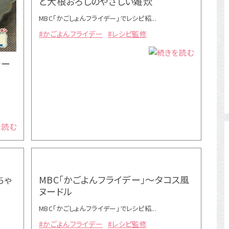
と大根おろしのやさしい雑炊
MBC「かごしょんフライデー」でレシピ紹...
#かごよんフライデー
#レシピ監修
ラー
ちゃ
MBC「かごよんフライデー」～タコス風
ヌードル
MBC「かごしょんフライデー」でレシピ紹...
#かごよんフライデー
#レシピ監修