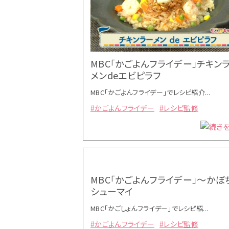
MBC「かごよんフライデー」チキン
メンdeエビピラフ
MBC「かごよんフライデー」でレシピ紹介...
#かごよんフライデー
#レシピ監修
MBC「かごよんフライデー」～かぼ
シューマイ
MBC「かごしょんフライデー」でレシピ紹...
#かごよんフライデー
#レシピ監修