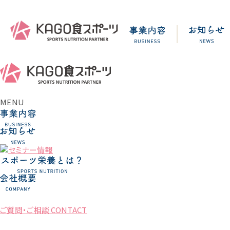
MENU
ご質問・ご相談
CONTACT