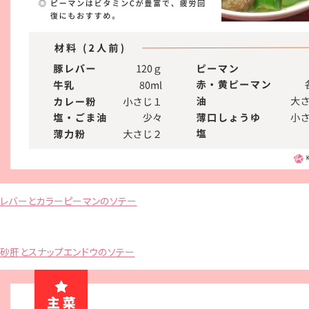
レバーとカラーピーマンのソテー
砂肝とスナップエンドウのソテー