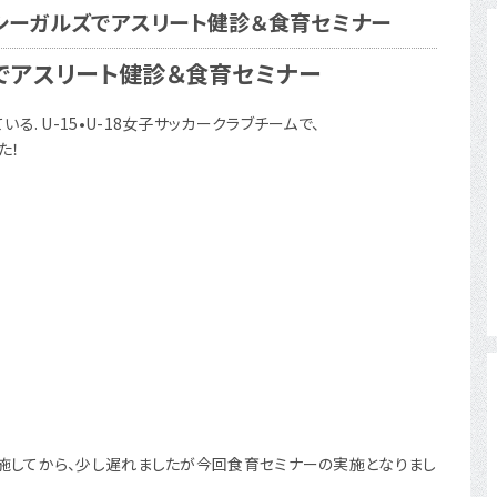
シーガルズでアスリート健診＆食育セミナー
でアスリート健診＆食育セミナー
. U-15•U-18女子サッカークラブチームで、
た！
実施してから、少し遅れましたが今回食育セミナーの実施となりまし