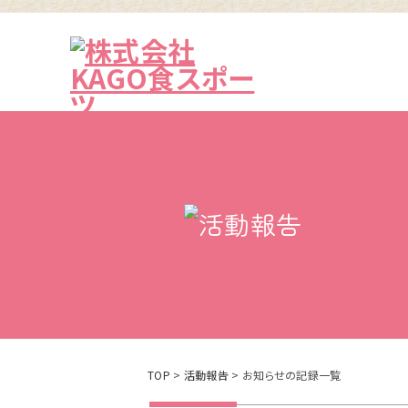
TOP
>
活動報告
> お知らせの記録一覧