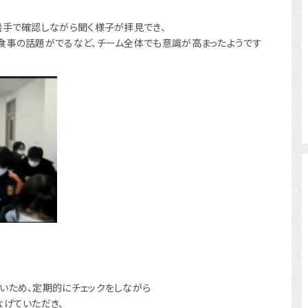
選手で確認しながら聞く様子が拝見でき、
食事の話題がでるなど、チーム全体でも意識が高まったようです
いため、定期的にチェックをしながら
なげていただき、