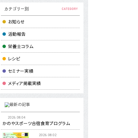
お知らせ
活動報告
栄養士コラム
レシピ
セミナー実績
メディア掲載実績
2026.08.04
かのやスポーツ合宿食育プログラム
2026.08.02