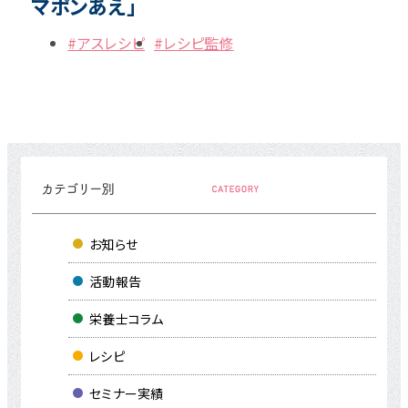
マポンあえ」
#アスレシピ
#レシピ監修
お知らせ
活動報告
栄養士コラム
レシピ
セミナー実績