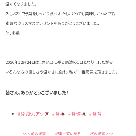
温かくなりました。
久しぶりに野菜をしっかり食べれたし、とっても美味しかったです。
素敵なクリスマスプレゼントをありがとうございました。
他、多数
2020年12月24日は、思い出に残る怒涛の1日となりましたがｗ
いろんな方の優しさや温かさに触れ、私が一番元気を頂きました。
皆さん、ありがとうございました！
#免疫力アップ
#食事
#食環境
#食育
<<< 前の記事
記事一覧に戻る
次の記事 >>>