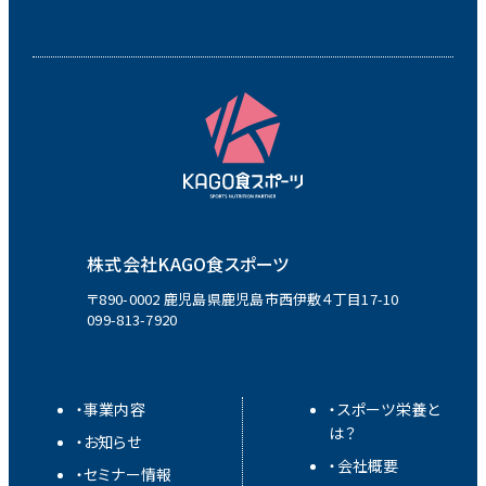
株式会社KAGO食スポーツ
〒890-0002 鹿児島県鹿児島市西伊敷４丁目17-10
099-813-7920
・事業内容
・スポーツ栄養と
は？
・お知らせ
・会社概要
・セミナー情報