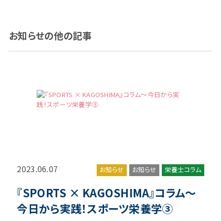
お知らせの他の記事
2023.06.07
お知らせ
お知らせ
栄養士コラム
『SPORTS × KAGOSHIMA』コラム～
今日から実践！スポーツ栄養学③