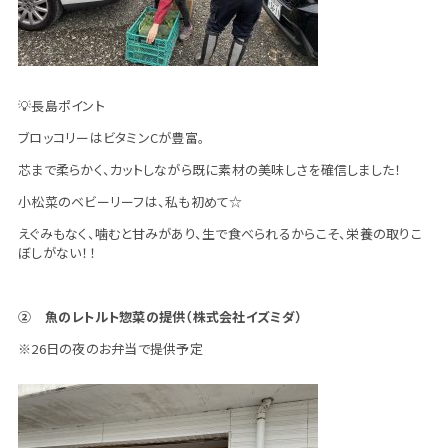
💡長島ポイント
ブロッコリーはビタミンCが豊富。
芯まで柔らかく、カットしながら既に素材の美味しさを確信しました！
小松菜のベビーリーフは、私も初めて☆
えぐみもなく、噛むと甘みがあり、生で食べられるからこそ、栄養の取りこ
ぼしがない！！
② 魚のレトルト惣菜の提供（株式会社イズミダ）
※26日の夜のお弁当で提供予定